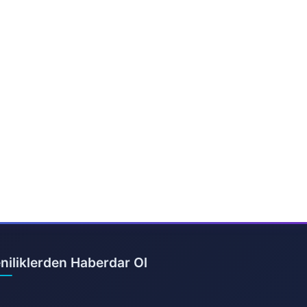
niliklerden Haberdar Ol