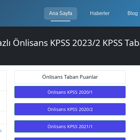
Ana Sayfa
Haberler
Blog
azlı Önlisans KPSS 2023/2 KPSS Tab
Önlisans Taban Puanlar
Önlisans KPSS 2020/1
Önlisans KPSS 2020/2
Önlisans KPSS 2021/1
ı