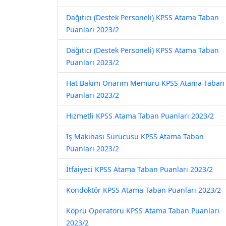
Dağıtıcı (Destek Personeli) KPSS Atama Taban
Puanları 2023/2
Dağıtıcı (Destek Personeli) KPSS Atama Taban
Puanları 2023/2
Hat Bakım Onarım Memuru KPSS Atama Taban
Puanları 2023/2
Hizmetli KPSS Atama Taban Puanları 2023/2
İş Makinası Sürücüsü KPSS Atama Taban
Puanları 2023/2
İtfaiyeci KPSS Atama Taban Puanları 2023/2
Kondoktör KPSS Atama Taban Puanları 2023/2
Köprü Operatörü KPSS Atama Taban Puanları
2023/2