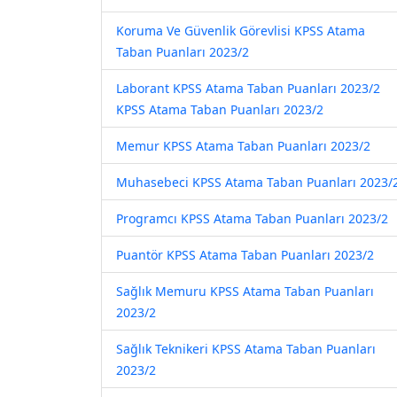
Koruma Ve Güvenlik Görevlisi KPSS Atama
Taban Puanları 2023/2
Laborant KPSS Atama Taban Puanları 2023/2
KPSS Atama Taban Puanları 2023/2
Memur KPSS Atama Taban Puanları 2023/2
Muhasebeci KPSS Atama Taban Puanları 2023/
Programcı KPSS Atama Taban Puanları 2023/2
Puantör KPSS Atama Taban Puanları 2023/2
Sağlık Memuru KPSS Atama Taban Puanları
2023/2
Sağlık Teknikeri KPSS Atama Taban Puanları
2023/2