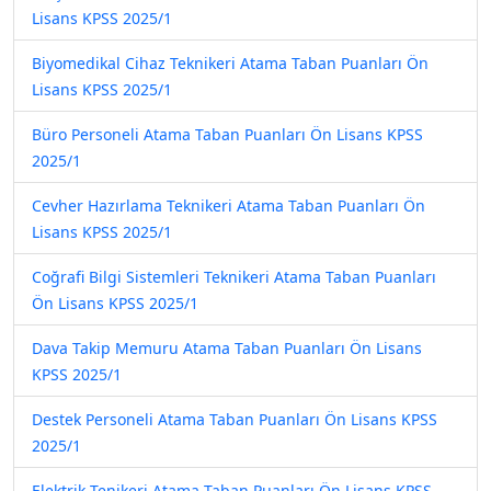
Lisans KPSS 2025/1
Biyomedikal Cihaz Teknikeri Atama Taban Puanları Ön
Lisans KPSS 2025/1
Büro Personeli Atama Taban Puanları Ön Lisans KPSS
2025/1
Cevher Hazırlama Teknikeri Atama Taban Puanları Ön
Lisans KPSS 2025/1
Coğrafi Bilgi Sistemleri Teknikeri Atama Taban Puanları
Ön Lisans KPSS 2025/1
Dava Takip Memuru Atama Taban Puanları Ön Lisans
KPSS 2025/1
Destek Personeli Atama Taban Puanları Ön Lisans KPSS
2025/1
Elektrik Tenikeri Atama Taban Puanları Ön Lisans KPSS