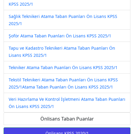
KPSS 2025/1
Sağlık Teknikeri Atama Taban Puanları Ön Lisans KPSS
2025/1
Şoför Atama Taban Puanları Ön Lisans KPSS 2025/1
Tapu ve Kadastro Teknikeri Atama Taban Puanları Ön
Lisans KPSS 2025/1
Tekniker Atama Taban Puanları Ön Lisans KPSS 2025/1
Tekstil Teknikeri Atama Taban Puanları Ön Lisans KPSS
2025/1Atama Taban Puanları Ön Lisans KPSS 2025/1
Veri Hazırlama Ve Kontrol İşletmeni Atama Taban Puanları
Ön Lisans KPSS 2025/1
Önlisans Taban Puanlar
Önlisans KPSS 2020/1