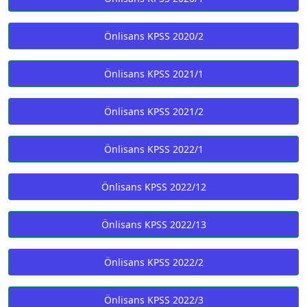
Önlisans KPSS 2020/2
Önlisans KPSS 2021/1
Önlisans KPSS 2021/2
Önlisans KPSS 2022/1
Önlisans KPSS 2022/12
Önlisans KPSS 2022/13
Önlisans KPSS 2022/2
Önlisans KPSS 2022/3