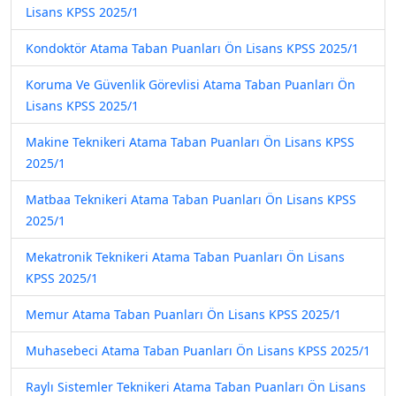
Lisans KPSS 2025/1
Kondoktör Atama Taban Puanları Ön Lisans KPSS 2025/1
Koruma Ve Güvenlik Görevlisi Atama Taban Puanları Ön
Lisans KPSS 2025/1
Makine Teknikeri Atama Taban Puanları Ön Lisans KPSS
2025/1
Matbaa Teknikeri Atama Taban Puanları Ön Lisans KPSS
2025/1
Mekatronik Teknikeri Atama Taban Puanları Ön Lisans
KPSS 2025/1
Memur Atama Taban Puanları Ön Lisans KPSS 2025/1
Muhasebeci Atama Taban Puanları Ön Lisans KPSS 2025/1
Raylı Sistemler Teknikeri Atama Taban Puanları Ön Lisans