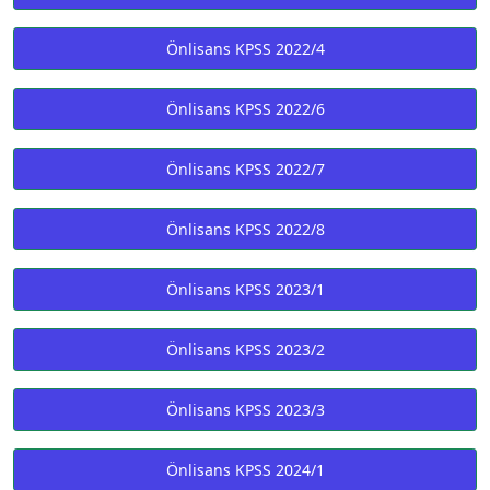
Önlisans KPSS 2022/4
Önlisans KPSS 2022/6
Önlisans KPSS 2022/7
Önlisans KPSS 2022/8
Önlisans KPSS 2023/1
Önlisans KPSS 2023/2
Önlisans KPSS 2023/3
Önlisans KPSS 2024/1