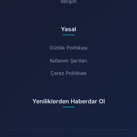
İletişim
Yasal
Gizlilik Politikası
Kullanım Şartları
Çerez Politikası
Yeniliklerden Haberdar Ol