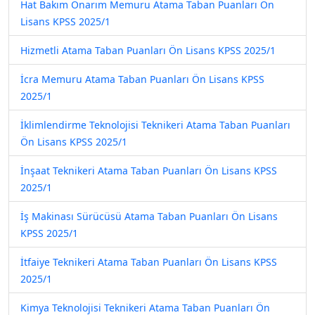
Hat Bakım Onarım Memuru Atama Taban Puanları Ön
Lisans KPSS 2025/1
Hizmetli Atama Taban Puanları Ön Lisans KPSS 2025/1
İcra Memuru Atama Taban Puanları Ön Lisans KPSS
2025/1
İklimlendirme Teknolojisi Teknikeri Atama Taban Puanları
Ön Lisans KPSS 2025/1
İnşaat Teknikeri Atama Taban Puanları Ön Lisans KPSS
2025/1
İş Makinası Sürücüsü Atama Taban Puanları Ön Lisans
KPSS 2025/1
İtfaiye Teknikeri Atama Taban Puanları Ön Lisans KPSS
2025/1
Kimya Teknolojisi Teknikeri Atama Taban Puanları Ön