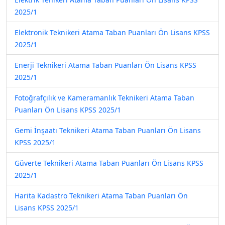
2025/1
Elektronik Teknikeri Atama Taban Puanları Ön Lisans KPSS
2025/1
Enerji Teknikeri Atama Taban Puanları Ön Lisans KPSS
2025/1
Fotoğrafçılık ve Kameramanlık Teknikeri Atama Taban
Puanları Ön Lisans KPSS 2025/1
Gemi İnşaatı Teknikeri Atama Taban Puanları Ön Lisans
KPSS 2025/1
Güverte Teknikeri Atama Taban Puanları Ön Lisans KPSS
2025/1
Harita Kadastro Teknikeri Atama Taban Puanları Ön
Lisans KPSS 2025/1