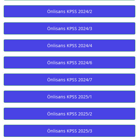
Önlisans KPSS 2024/2
Önlisans KPSS 2024/3
Önlisans KPSS 2024/4
Önlisans KPSS 2024/6
Önlisans KPSS 2024/7
Önlisans KPSS 2025/1
Önlisans KPSS 2025/2
Önlisans KPSS 2025/3