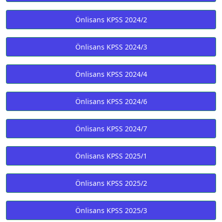
Önlisans KPSS 2024/2
Önlisans KPSS 2024/3
Önlisans KPSS 2024/4
Önlisans KPSS 2024/6
Önlisans KPSS 2024/7
Önlisans KPSS 2025/1
Önlisans KPSS 2025/2
Önlisans KPSS 2025/3