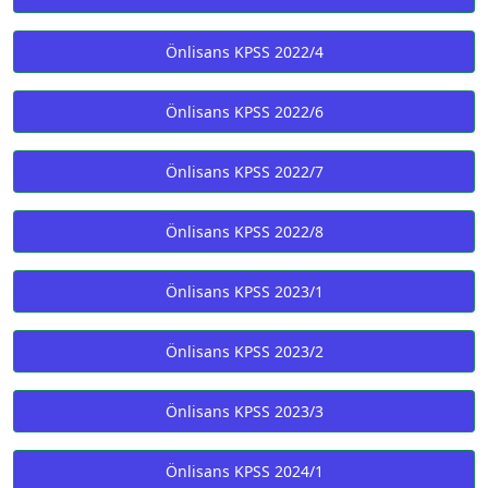
Önlisans KPSS 2022/4
Önlisans KPSS 2022/6
Önlisans KPSS 2022/7
Önlisans KPSS 2022/8
Önlisans KPSS 2023/1
Önlisans KPSS 2023/2
Önlisans KPSS 2023/3
Önlisans KPSS 2024/1