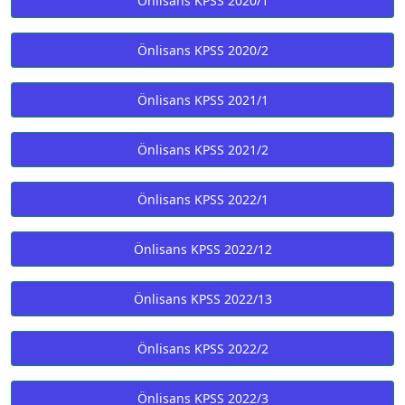
Önlisans KPSS 2020/1
Önlisans KPSS 2020/2
Önlisans KPSS 2021/1
Önlisans KPSS 2021/2
Önlisans KPSS 2022/1
Önlisans KPSS 2022/12
Önlisans KPSS 2022/13
Önlisans KPSS 2022/2
Önlisans KPSS 2022/3