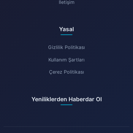
İletişim
Yasal
Gizlilik Politikası
Kullanım Şartları
Çerez Politikası
Yeniliklerden Haberdar Ol