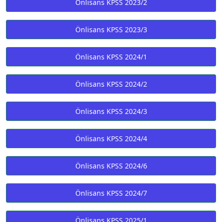
Önlisans KPSS 2023/2
Önlisans KPSS 2023/3
Önlisans KPSS 2024/1
Önlisans KPSS 2024/2
Önlisans KPSS 2024/3
Önlisans KPSS 2024/4
Önlisans KPSS 2024/6
Önlisans KPSS 2024/7
Önlisans KPSS 2025/1