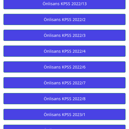
Önlisans KPSS 2022/13
Önlisans KPSS 2022/2
Önlisans KPSS 2022/3
Önlisans KPSS 2022/4
Önlisans KPSS 2022/6
Önlisans KPSS 2022/7
Önlisans KPSS 2022/8
Önlisans KPSS 2023/1