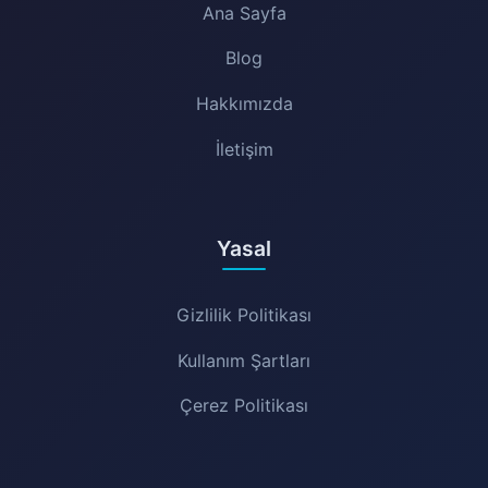
Ana Sayfa
Blog
Hakkımızda
İletişim
Yasal
Gizlilik Politikası
Kullanım Şartları
Çerez Politikası