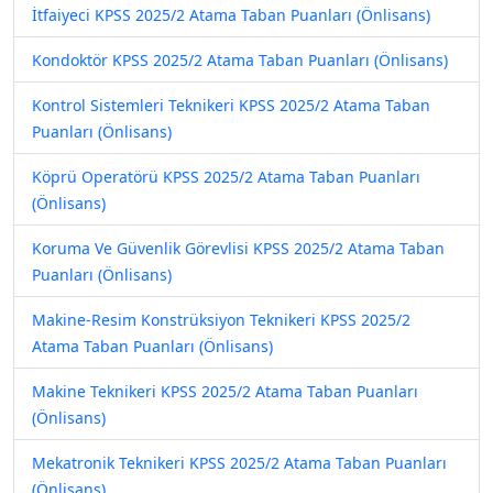
İtfaiyeci KPSS 2025/2 Atama Taban Puanları (Önlisans)
Kondoktör KPSS 2025/2 Atama Taban Puanları (Önlisans)
Kontrol Sistemleri Teknikeri KPSS 2025/2 Atama Taban
Puanları (Önlisans)
Köprü Operatörü KPSS 2025/2 Atama Taban Puanları
(Önlisans)
Koruma Ve Güvenlik Görevlisi KPSS 2025/2 Atama Taban
Puanları (Önlisans)
Makine-Resim Konstrüksiyon Teknikeri KPSS 2025/2
Atama Taban Puanları (Önlisans)
Makine Teknikeri KPSS 2025/2 Atama Taban Puanları
(Önlisans)
Mekatronik Teknikeri KPSS 2025/2 Atama Taban Puanları
(Önlisans)