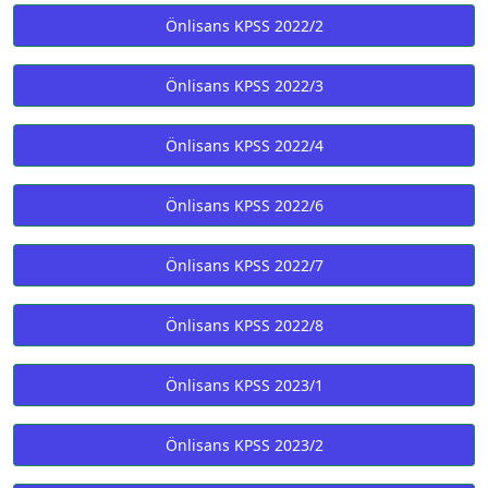
Önlisans KPSS 2022/2
Önlisans KPSS 2022/3
Önlisans KPSS 2022/4
Önlisans KPSS 2022/6
Önlisans KPSS 2022/7
Önlisans KPSS 2022/8
Önlisans KPSS 2023/1
Önlisans KPSS 2023/2