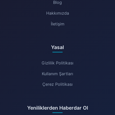
Blog
Hakkımızda
İletişim
Yasal
Gizlilik Politikası
Kullanım Şartları
Çerez Politikası
Yeniliklerden Haberdar Ol