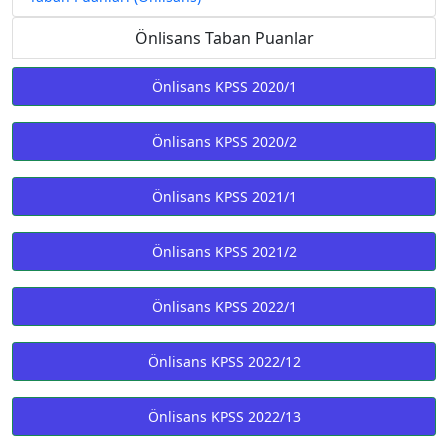
Önlisans Taban Puanlar
Önlisans KPSS 2020/1
Önlisans KPSS 2020/2
Önlisans KPSS 2021/1
Önlisans KPSS 2021/2
Önlisans KPSS 2022/1
Önlisans KPSS 2022/12
Önlisans KPSS 2022/13