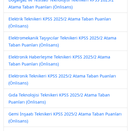
Atama Taban Puanları (Önlisans)
Elektrik Teknikeri KPSS 2025/2 Atama Taban Puanları
(Önlisans)
Elektromekanik Taşıyıcılar Teknikeri KPSS 2025/2 Atama
Taban Puanları (Önlisans)
Elektronik Haberleşme Teknikeri KPSS 2025/2 Atama
Taban Puanları (Önlisans)
Elektronik Teknikeri KPSS 2025/2 Atama Taban Puanları
(Önlisans)
Gıda Teknolojisi Teknikeri KPSS 2025/2 Atama Taban
Puanları (Önlisans)
Gemi İnşaatı Teknikeri KPSS 2025/2 Atama Taban Puanları
(Önlisans)