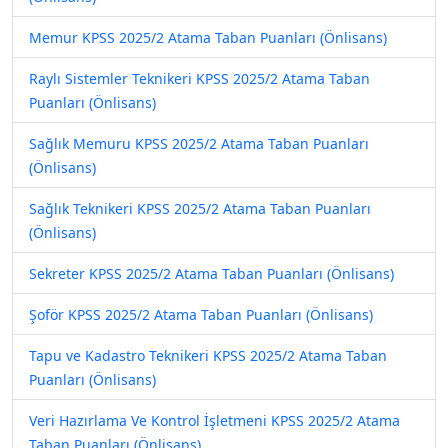
Memur KPSS 2025/2 Atama Taban Puanları (Önlisans)
Raylı Sistemler Teknikeri KPSS 2025/2 Atama Taban
Puanları (Önlisans)
Sağlık Memuru KPSS 2025/2 Atama Taban Puanları
(Önlisans)
Sağlık Teknikeri KPSS 2025/2 Atama Taban Puanları
(Önlisans)
Sekreter KPSS 2025/2 Atama Taban Puanları (Önlisans)
Şoför KPSS 2025/2 Atama Taban Puanları (Önlisans)
Tapu ve Kadastro Teknikeri KPSS 2025/2 Atama Taban
Puanları (Önlisans)
Veri Hazırlama Ve Kontrol İşletmeni KPSS 2025/2 Atama
Taban Puanları (Önlisans)