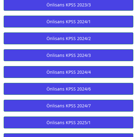
Önlisans KPSS 2023/3
Önlisans KPSS 2024/1
Önlisans KPSS 2024/2
Önlisans KPSS 2024/3
Önlisans KPSS 2024/4
Önlisans KPSS 2024/6
Önlisans KPSS 2024/7
Önlisans KPSS 2025/1