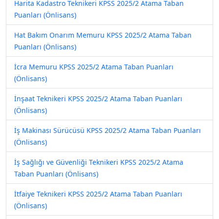
Harita Kadastro Teknikeri KPSS 2025/2 Atama Taban
Puanları (Önlisans)
Hat Bakım Onarım Memuru KPSS 2025/2 Atama Taban
Puanları (Önlisans)
İcra Memuru KPSS 2025/2 Atama Taban Puanları
(Önlisans)
İnşaat Teknikeri KPSS 2025/2 Atama Taban Puanları
(Önlisans)
İş Makinası Sürücüsü KPSS 2025/2 Atama Taban Puanları
(Önlisans)
İş Sağlığı ve Güvenliği Teknikeri KPSS 2025/2 Atama
Taban Puanları (Önlisans)
İtfaiye Teknikeri KPSS 2025/2 Atama Taban Puanları
(Önlisans)