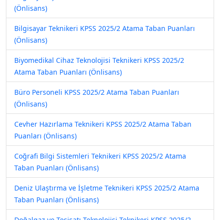
(Önlisans)
Bilgisayar Teknikeri KPSS 2025/2 Atama Taban Puanları
(Önlisans)
Biyomedikal Cihaz Teknolojisi Teknikeri KPSS 2025/2
Atama Taban Puanları (Önlisans)
Büro Personeli KPSS 2025/2 Atama Taban Puanları
(Önlisans)
Cevher Hazırlama Teknikeri KPSS 2025/2 Atama Taban
Puanları (Önlisans)
Coğrafi Bilgi Sistemleri Teknikeri KPSS 2025/2 Atama
Taban Puanları (Önlisans)
Deniz Ulaştırma ve İşletme Teknikeri KPSS 2025/2 Atama
Taban Puanları (Önlisans)
Doğalgaz ve Tesisatı Teknolojisi Teknikeri KPSS 2025/2