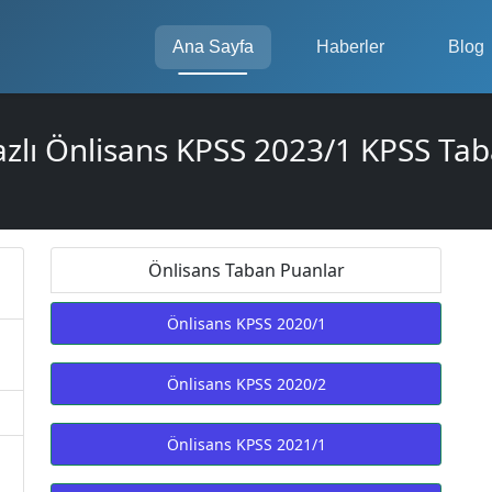
Ana Sayfa
Haberler
Blog
azlı Önlisans KPSS 2023/1 KPSS Tab
Önlisans Taban Puanlar
Önlisans KPSS 2020/1
ı
Önlisans KPSS 2020/2
Önlisans KPSS 2021/1