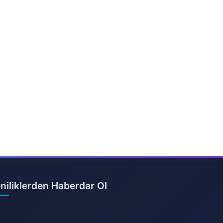
niliklerden Haberdar Ol