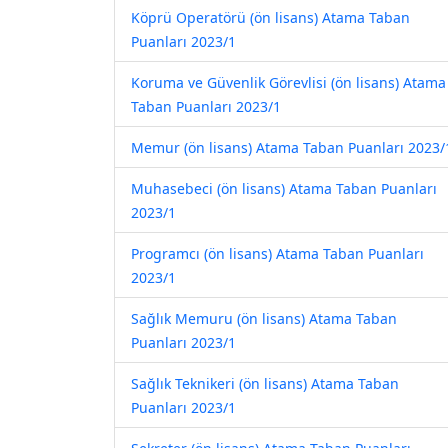
Köprü Operatörü (ön lisans) Atama Taban
Puanları 2023/1
Koruma ve Güvenlik Görevlisi (ön lisans) Atama
Taban Puanları 2023/1
Memur (ön lisans) Atama Taban Puanları 2023/
Muhasebeci (ön lisans) Atama Taban Puanları
2023/1
Programcı (ön lisans) Atama Taban Puanları
2023/1
Sağlık Memuru (ön lisans) Atama Taban
Puanları 2023/1
Sağlık Teknikeri (ön lisans) Atama Taban
Puanları 2023/1