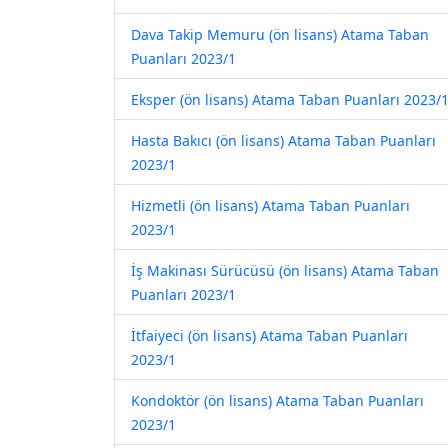
Dava Takip Memuru (ön lisans) Atama Taban
Puanları 2023/1
Eksper (ön lisans) Atama Taban Puanları 2023/
Hasta Bakıcı (ön lisans) Atama Taban Puanları
2023/1
Hizmetli (ön lisans) Atama Taban Puanları
2023/1
İş Makinası Sürücüsü (ön lisans) Atama Taban
Puanları 2023/1
İtfaiyeci (ön lisans) Atama Taban Puanları
2023/1
Kondoktör (ön lisans) Atama Taban Puanları
2023/1