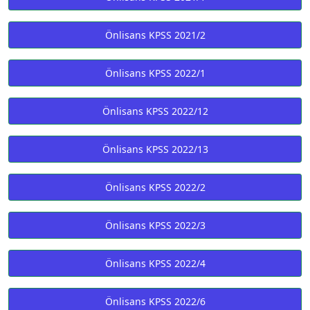
Önlisans KPSS 2021/2
Önlisans KPSS 2022/1
Önlisans KPSS 2022/12
Önlisans KPSS 2022/13
Önlisans KPSS 2022/2
Önlisans KPSS 2022/3
Önlisans KPSS 2022/4
Önlisans KPSS 2022/6