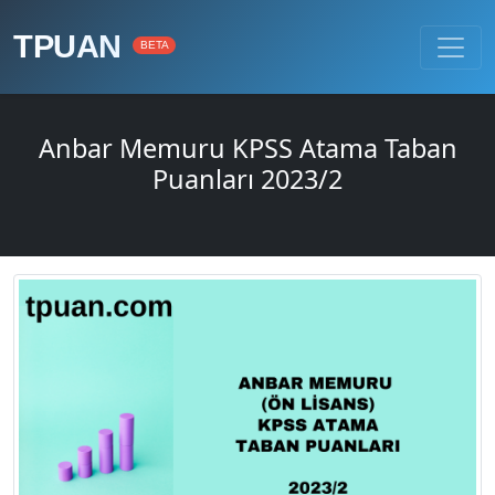
TPUAN
BETA
Anbar Memuru KPSS Atama Taban
Puanları 2023/2