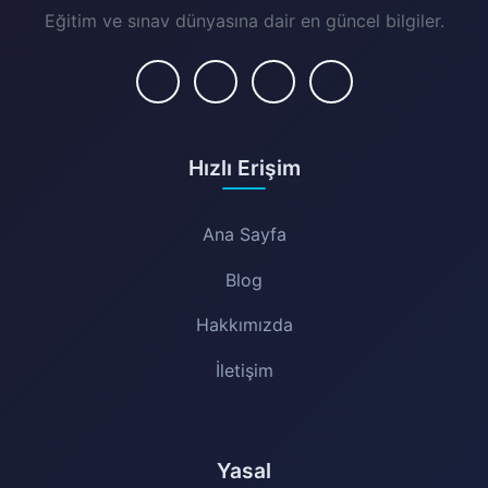
Eğitim ve sınav dünyasına dair en güncel bilgiler.
Hızlı Erişim
Ana Sayfa
Blog
Hakkımızda
İletişim
Yasal