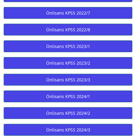
Önlisans KPSS 2022/7
Önlisans KPSS 2022/8
Önlisans KPSS 2023/1
Önlisans KPSS 2023/2
Önlisans KPSS 2023/3
Önlisans KPSS 2024/1
Önlisans KPSS 2024/2
Önlisans KPSS 2024/3