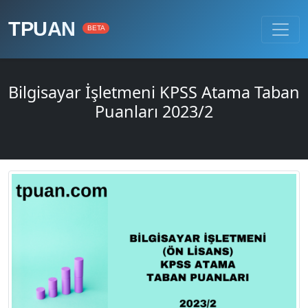
TPUAN
BETA
Bilgisayar İşletmeni KPSS Atama Taban
Puanları 2023/2