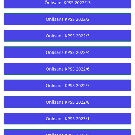
Önlisans KPSS 2022/13
Önlisans KPSS 2022/2
Önlisans KPSS 2022/3
Önlisans KPSS 2022/4
Önlisans KPSS 2022/6
Önlisans KPSS 2022/7
Önlisans KPSS 2022/8
Önlisans KPSS 2023/1