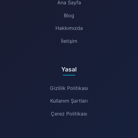
Ana Sayfa
Blog
Hakkımızda
İletişim
Yasal
Gizlilik Politikası
Kullanım Şartları
Çerez Politikası