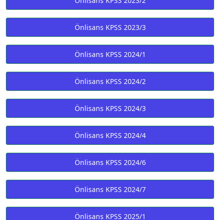
Önlisans KPSS 2023/2
Önlisans KPSS 2023/3
Önlisans KPSS 2024/1
Önlisans KPSS 2024/2
Önlisans KPSS 2024/3
Önlisans KPSS 2024/4
Önlisans KPSS 2024/6
Önlisans KPSS 2024/7
Önlisans KPSS 2025/1