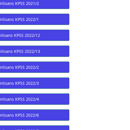
nlisans KPSS 2021/2
nlisans KPSS 2022/1
lisans KPSS 2022/12
lisans KPSS 2022/13
nlisans KPSS 2022/2
nlisans KPSS 2022/3
nlisans KPSS 2022/4
nlisans KPSS 2022/6