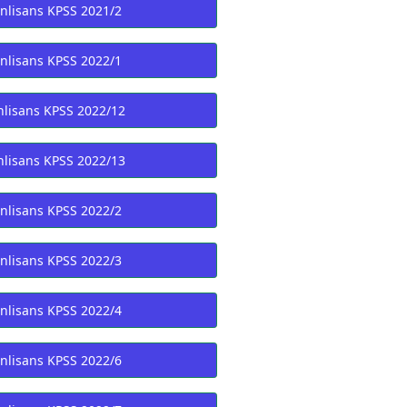
nlisans KPSS 2021/2
nlisans KPSS 2022/1
lisans KPSS 2022/12
lisans KPSS 2022/13
nlisans KPSS 2022/2
nlisans KPSS 2022/3
nlisans KPSS 2022/4
nlisans KPSS 2022/6